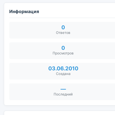
Информация
0
Ответов
0
Просмотров
03.06.2010
Создана
—
Последний