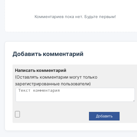
Комментариев пока нет. Будьте первым!
Добавить комментарий
Написать комментарий
(Оставлять комментарии могут только
зарегистрированные пользователи)