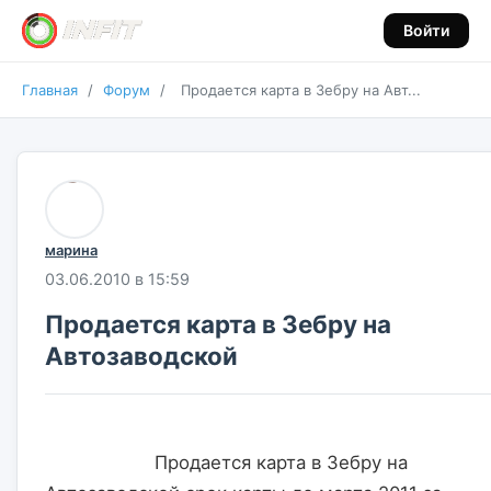
Войти
Главная
/
Форум
/
Продается карта в Зебру на Авт...
марина
03.06.2010 в 15:59
Продается карта в Зебру на
Автозаводской
                    Продается карта в Зебру на 