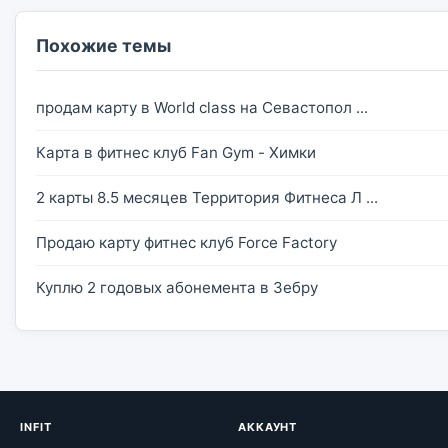
Похожие темы
продам карту в World class на Севастопол ...
Карта в фитнес клуб Fan Gym - Химки
2 карты 8.5 месяцев Территория Фитнеса Л ...
Продаю карту фитнес клуб Force Factory
Куплю 2 годовых абонемента в Зебру
INFIT
АККАУНТ