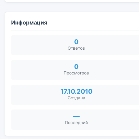
Информация
0
Ответов
0
Просмотров
17.10.2010
Создана
—
Последний