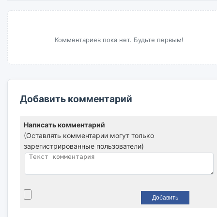
Комментариев пока нет. Будьте первым!
Добавить комментарий
Написать комментарий
(Оставлять комментарии могут только
зарегистрированные пользователи)