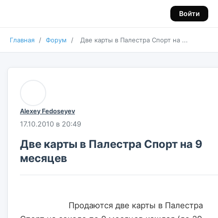
Войти
Главная
/
Форум
/
Две карты в Палестра Спорт на ...
Alexey Fedoseyev
17.10.2010 в 20:49
Две карты в Палестра Спорт на 9
месяцев
                    Продаются две карты в Палестра 