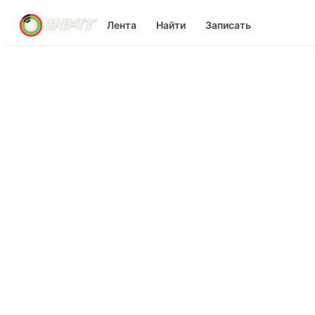
Лента
Найти
Записать