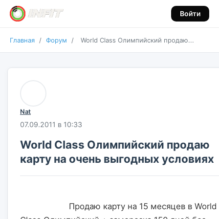
Войти
Главная
/
Форум
/
World Class Олимпийский продаю...
Nat
07.09.2011 в 10:33
World Class Олимпийский продаю
карту на очень выгодных условиях
                    Продаю карту на 15 месяцев в World 