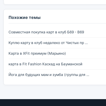
Похожие темы
Совместная покупка карт в клуб Б69 - B69
Куплю карту в клуб недалеко от Чистых пр ...
Карта в XFit преимум (Марьино)
карта в Fit Fashion Каскад на Бауманской
Йога для будущих мам и зумба (группы для ...