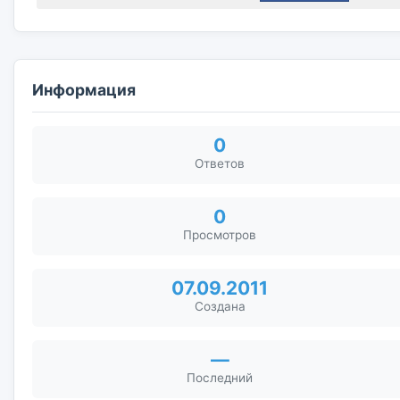
Информация
0
Ответов
0
Просмотров
07.09.2011
Создана
—
Последний