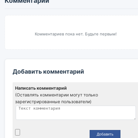
Комментарии
Комментариев пока нет. Будьте первым!
Добавить комментарий
Написать комментарий
(Оставлять комментарии могут только
зарегистрированные пользователи)