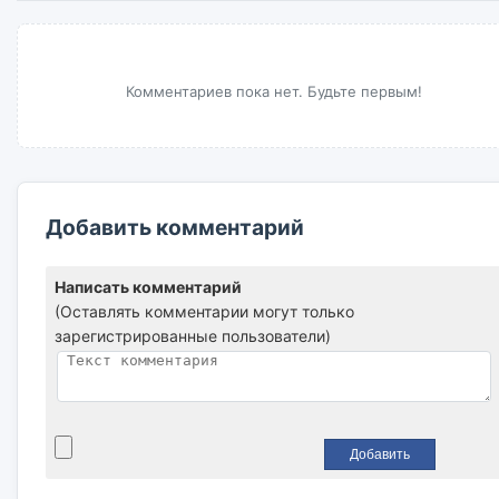
Комментариев пока нет. Будьте первым!
Добавить комментарий
Написать комментарий
(Оставлять комментарии могут только
зарегистрированные пользователи)