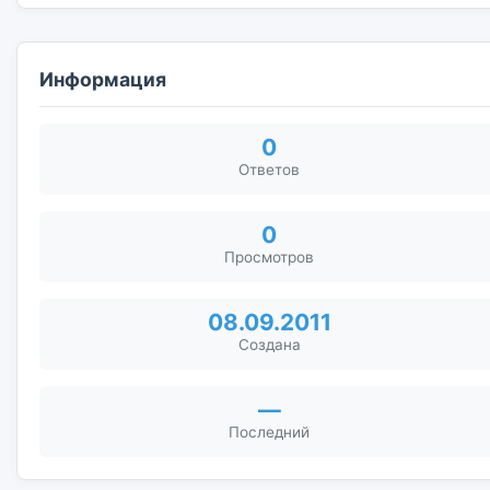
Информация
0
Ответов
0
Просмотров
08.09.2011
Создана
—
Последний