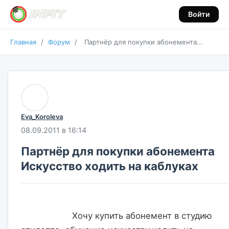
Войти
Главная
/
Форум
/
Партнёр для покупки абонемента...
Eva_Koroleva
08.09.2011 в 16:14
Партнёр для покупки абонемента
Искусство ходить на каблуках
                    Хочу купить абонемент в студию 