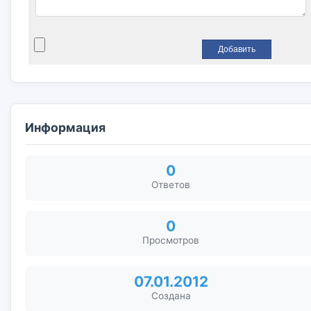
Информация
0
Ответов
0
Просмотров
07.01.2012
Создана