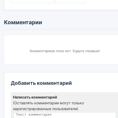
Комментарии
Комментариев пока нет. Будьте первым!
Добавить комментарий
Написать комментарий
(Оставлять комментарии могут только
зарегистрированные пользователи)