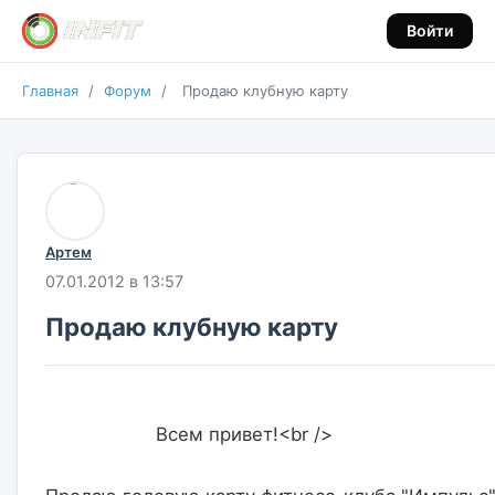
Войти
Главная
/
Форум
/
Продаю клубную карту
Артем
07.01.2012 в 13:57
Продаю клубную карту
                    Всем привет!<br />