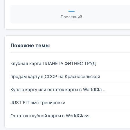
—
Последний
Похожие темы
клубная карта ПЛАНЕТА ФИТНЕС ТРУД
продам карту в СССР на Красносельской
Куплю карту или остаток карты в WorldCla ...
JUST FIT эмс тренировки
Остаток клубной карты в WorldClass.