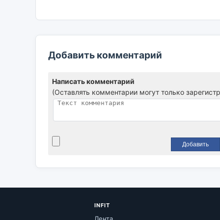
Добавить комментарий
Написать комментарий
(Оставлять комментарии могут только зарегист
INFIT
Лента