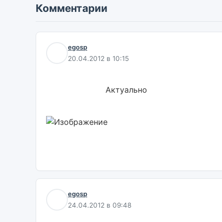
Комментарии
egosp
20.04.2012 в 10:15
                        Актуально                        

egosp
24.04.2012 в 09:48