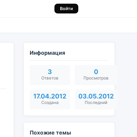
Войти
Информация
3
0
Ответов
Просмотров
17.04.2012
03.05.2012
Создана
Последний
Похожие темы