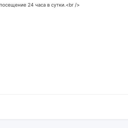
посещение 24 часа в сутки.<br />