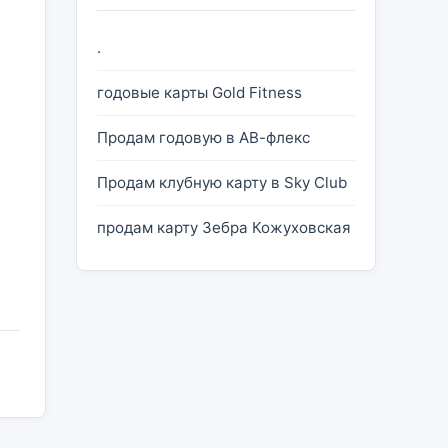
.
годовые карты Gold Fitness
Продам годовую в АВ-флекс
Продам клубную карту в Sky Club
продам карту Зебра Кожуховская