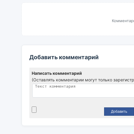
Комментари
Добавить комментарий
Написать комментарий
(Оставлять комментарии могут только зарегист