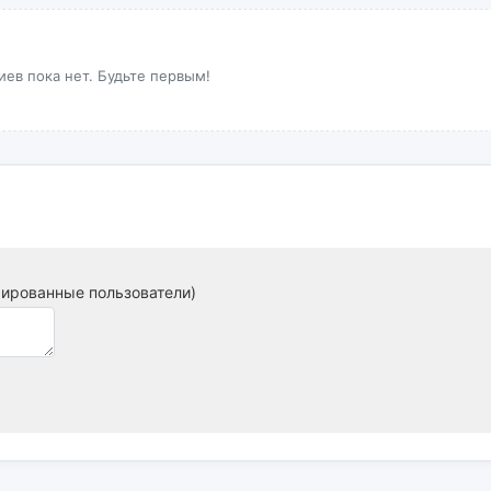
ев пока нет. Будьте первым!
рированные пользователи)