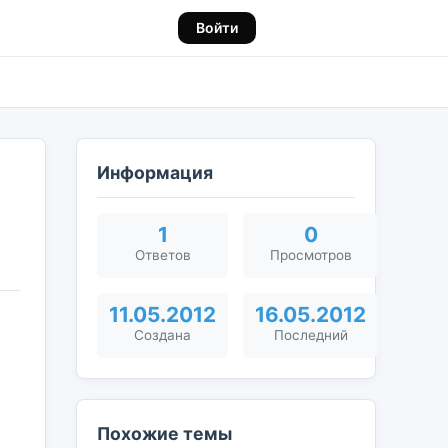
Войти
Информация
1
0
Ответов
Просмотров
11.05.2012
16.05.2012
Создана
Последний
Похожие темы