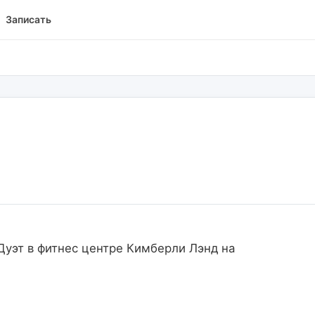
Записать