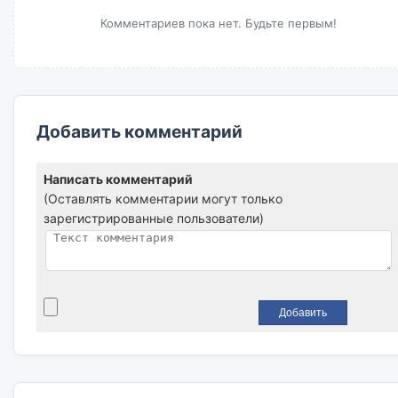
Комментариев пока нет. Будьте первым!
Добавить комментарий
Написать комментарий
(Оставлять комментарии могут только
зарегистрированные пользователи)