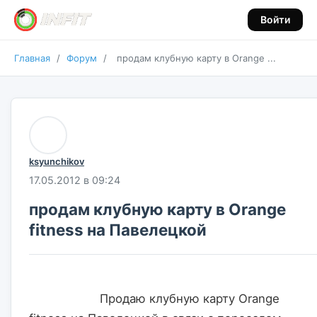
Войти
Главная
/
Форум
/
продам клубную карту в Orange ...
ksyunchikov
17.05.2012 в 09:24
продам клубную карту в Orange
fitness на Павелецкой
                    Продаю клубную карту Orange 