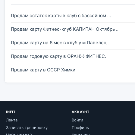
Продам остаток карты в клуб с бассейном ...
Продам карту Фитнес-клуб КАПИТАН Октябрь ...
Продам карту на 6 мес в клуб у м.Павелец ...
Продам годовую карту в ОРАНЖ-ФИТНЕС.
Продам карту в СССР Химки
INFIT
АККАУНТ
Лента
Войти
Записать тренировку
Профиль