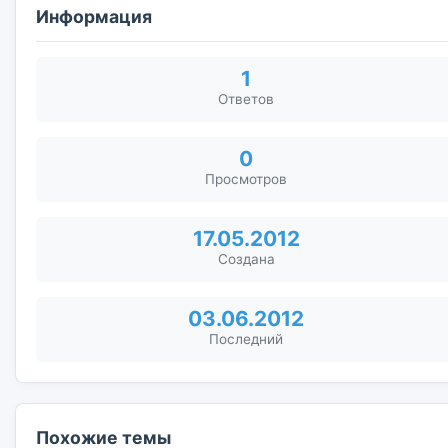
Информация
1
Ответов
0
Просмотров
17.05.2012
Создана
03.06.2012
Последний
Похожие темы