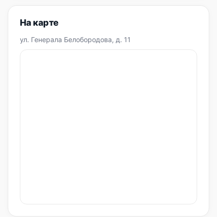
На карте
ул. Генерала Белобородова, д. 11