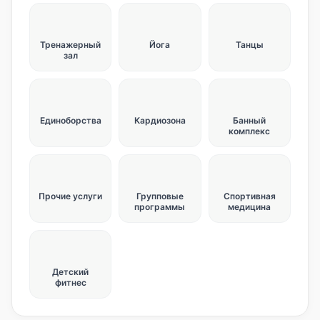
Тренажерный
Йога
Танцы
зал
Единоборства
Кардиозона
Банный
комплекс
Прочие услуги
Групповые
Спортивная
программы
медицина
Детский
фитнес