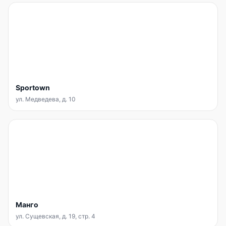
Sportown
ул. Медведева, д. 10
Манго
ул. Сущевская, д. 19, стр. 4