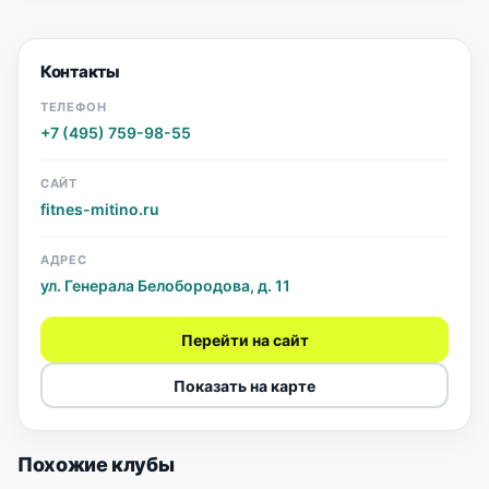
Контакты
ТЕЛЕФОН
+7 (495) 759-98-55
САЙТ
fitnes-mitino.ru
АДРЕС
ул. Генерала Белобородова, д. 11
Перейти на сайт
Показать на карте
Похожие клубы