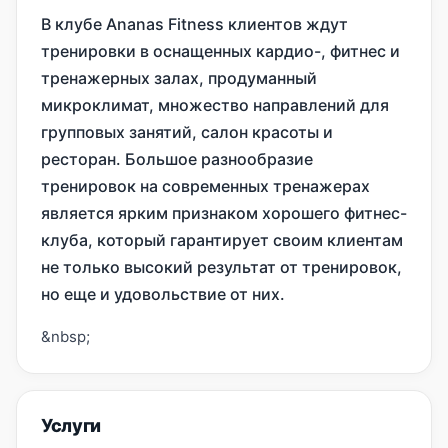
В клубе Ananas Fitness клиентов ждут
тренировки в оснащенных кардио-, фитнес и
тренажерных залах, продуманный
микроклимат, множество направлений для
групповых занятий, салон красоты и
ресторан. Большое разнообразие
тренировок на современных тренажерах
является ярким признаком хорошего фитнес-
клуба, который гарантирует своим клиентам
не только высокий результат от тренировок,
но еще и удовольствие от них.
&nbsp;
Услуги