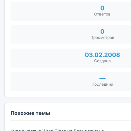
0
Ответов
0
Просмотров
03.02.2008
Создана
—
Последний
Похожие темы