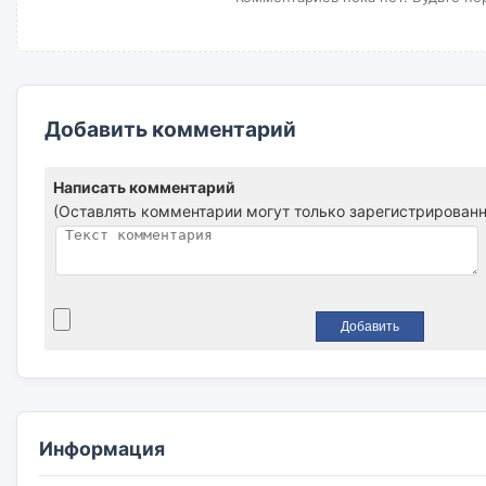
Добавить комментарий
Написать комментарий
(Оставлять комментарии могут только зарегистрированн
Информация