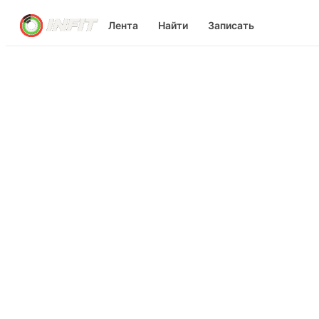
Лента
Найти
Записать