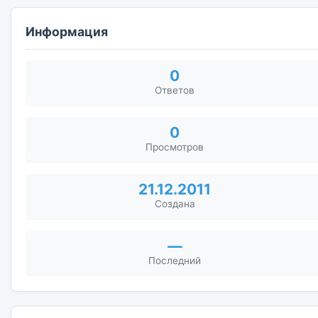
Информация
0
Ответов
0
Просмотров
21.12.2011
Создана
—
Последний