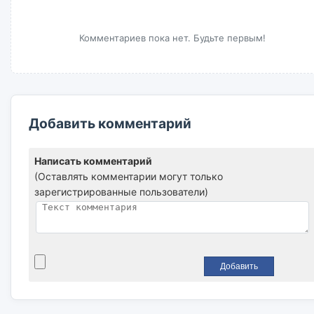
Комментариев пока нет. Будьте первым!
Добавить комментарий
Написать комментарий
(Оставлять комментарии могут только
зарегистрированные пользователи)