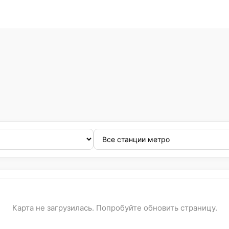
Карта не загрузилась. Попробуйте обновить страницу.