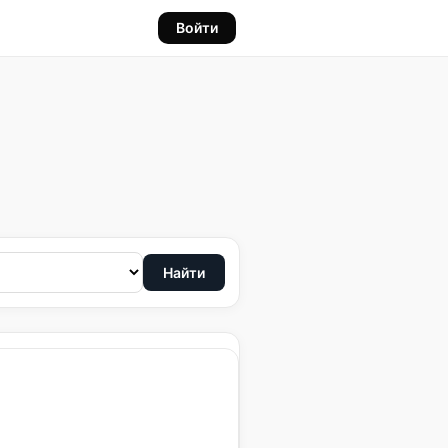
Войти
Найти